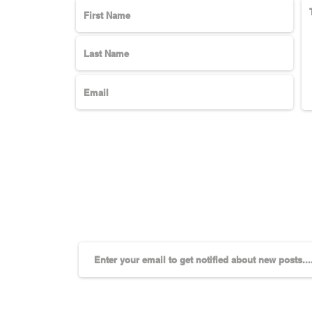
Subscribe Here