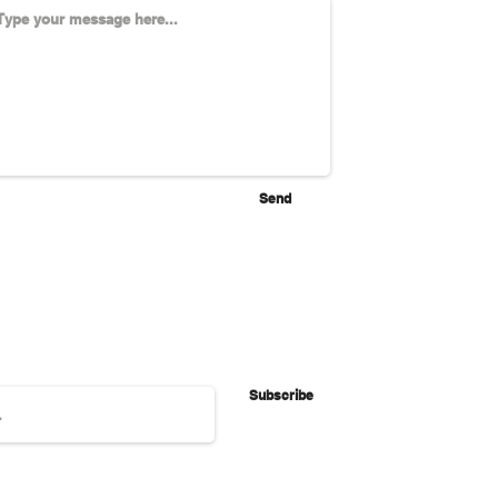
Send
Subscribe